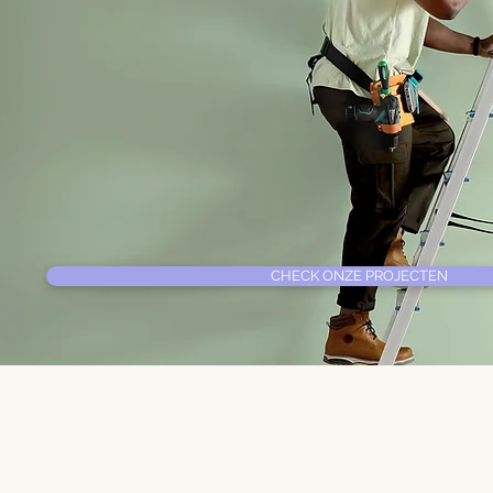
CHECK ONZE PROJECTEN